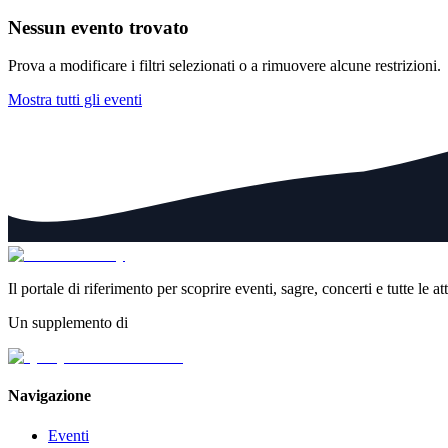
Nessun evento trovato
Prova a modificare i filtri selezionati o a rimuovere alcune restrizioni.
Mostra tutti gli eventi
Il portale di riferimento per scoprire eventi, sagre, concerti e tutte le at
Un supplemento di
Navigazione
Eventi