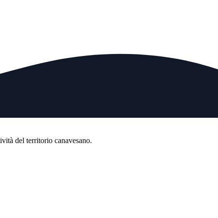
tività del territorio canavesano.