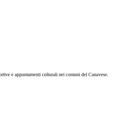
ortive e appuntamenti culturali nei comuni del Canavese.